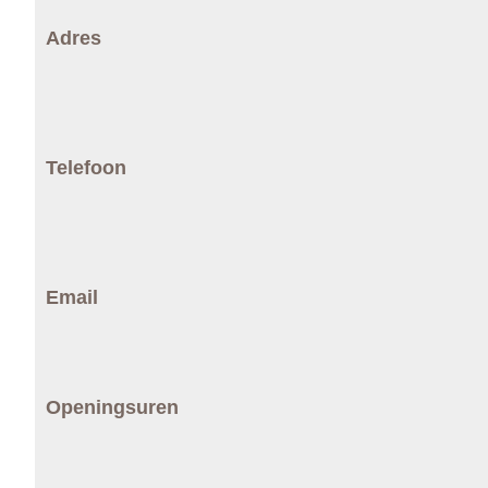
Adres
Telefoon
Email
Openingsuren