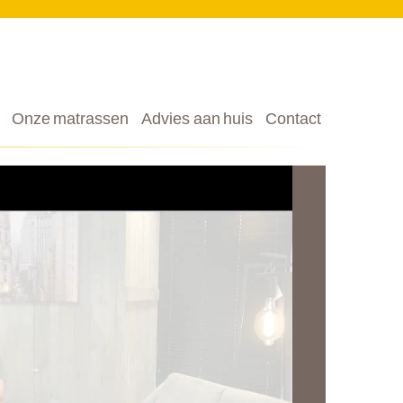
Onze matrassen
Advies aan huis
Contact