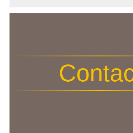
Contac