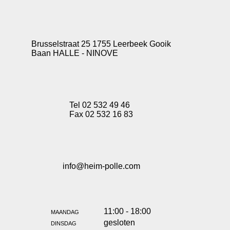
Brusselstraat 25 1755 Leerbeek Gooik
Baan HALLE - NINOVE
Tel 02 532 49 46
Fax 02 532 16 83
info@heim-polle.com
maandag
11:00 - 18:00
dinsdag
gesloten