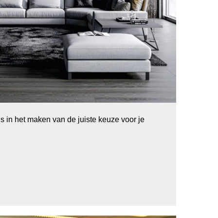
is in het maken van de juiste keuze voor je