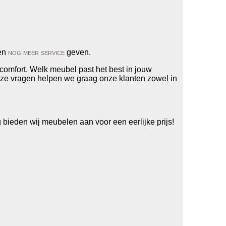
ten
nog meer service
geven.
omfort. Welk meubel past het best in jouw
eze vragen helpen we graag onze klanten zowel in
bieden wij meubelen aan voor een eerlijke prijs!