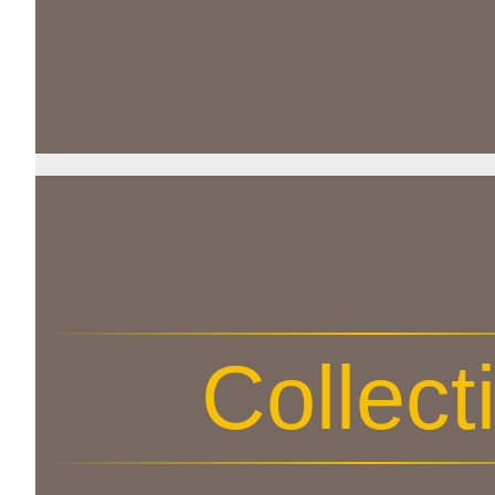
Collect