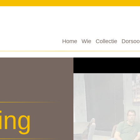
Home
Wie
Collectie
Dorsoo
ing