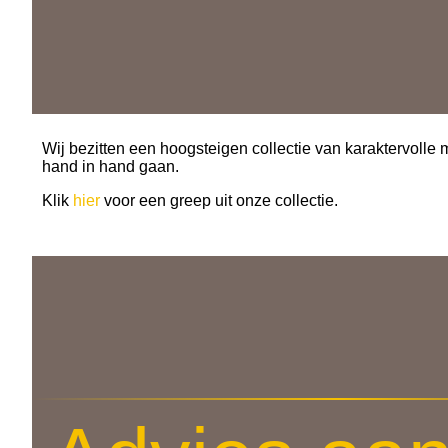
Wij bezitten een hoogsteigen collectie van karaktervolle
hand in hand gaan.
Klik
hier
voor een greep uit onze collectie.