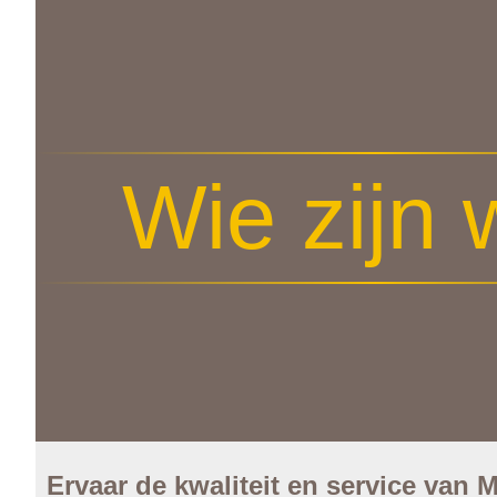
Wie zijn
Ervaar de kwaliteit en service van